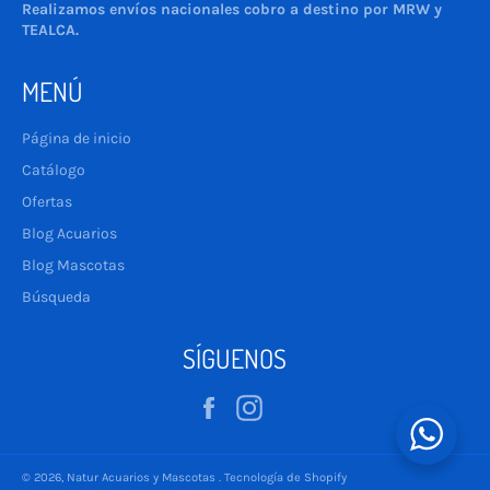
Realizamos envíos nacionales cobro a destino por MRW y
TEALCA.
MENÚ
Página de inicio
Catálogo
Ofertas
Blog Acuarios
Blog Mascotas
Búsqueda
SÍGUENOS
Facebook
Instagram
© 2026,
Natur Acuarios y Mascotas
.
Tecnología de Shopify