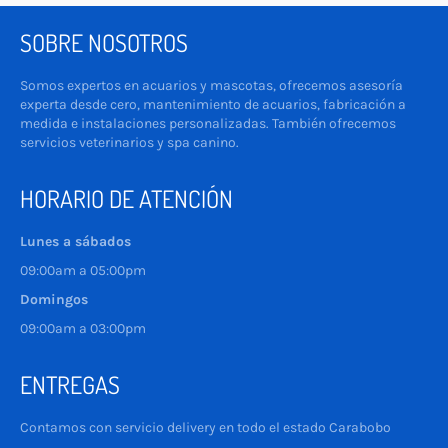
SOBRE NOSOTROS
Somos expertos en acuarios y mascotas, ofrecemos asesoría
experta desde cero, mantenimiento de acuarios, fabricación a
medida e instalaciones personalizadas. También ofrecemos
servicios veterinarios y spa canino.
HORARIO DE ATENCIÓN
Lunes a sábados
09:00am a 05:00pm
Domingos
09:00am a 03:00pm
ENTREGAS
Contamos con servicio delivery en todo el estado Carabobo