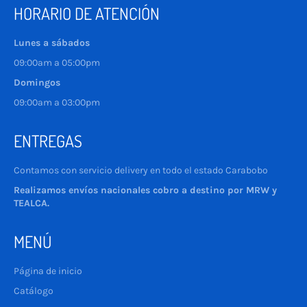
HORARIO DE ATENCIÓN
Lunes a sábados
09:00am a 05:00pm
Domingos
09:00am a 03:00pm
ENTREGAS
Contamos con servicio delivery en todo el estado Carabobo
Realizamos envíos nacionales cobro a destino por MRW y
TEALCA.
MENÚ
Página de inicio
Catálogo