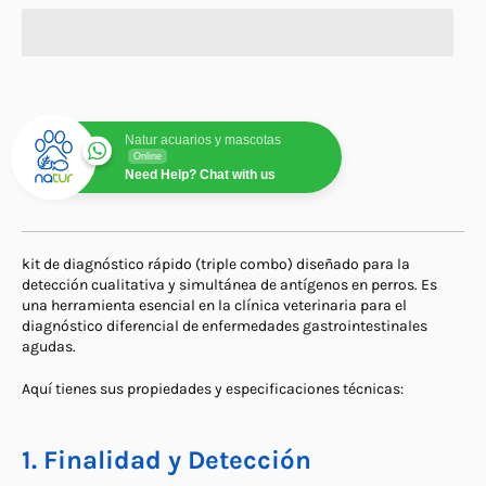
Natur acuarios y mascotas
Online
Need Help? Chat with us
kit de diagnóstico rápido (triple combo) diseñado para la
detección cualitativa y simultánea de antígenos en perros. Es
una herramienta esencial en la clínica veterinaria para el
diagnóstico diferencial de enfermedades gastrointestinales
agudas.
Aquí tienes sus propiedades y especificaciones técnicas:
1. Finalidad y Detección