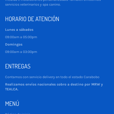
servicios veterinarios y spa canino.
HORARIO DE ATENCIÓN
Lunes a sábados
09:00am a 05:00pm
Domingos
09:00am a 03:00pm
ENTREGAS
Contamos con servicio delivery en todo el estado Carabobo
Realizamos envíos nacionales cobro a destino por MRW y
TEALCA.
MENÚ