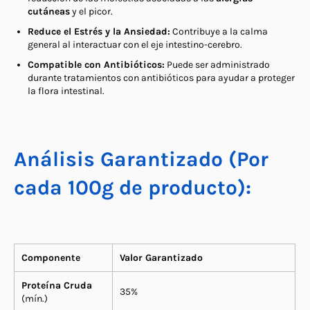
cutáneas
y el picor.
Reduce el Estrés y la Ansiedad:
Contribuye a la calma
general al interactuar con el eje intestino-cerebro.
Compatible con Antibióticos:
Puede ser administrado
durante tratamientos con antibióticos para ayudar a proteger
la flora intestinal.
Análisis Garantizado (Por
cada 100g de producto):
Componente
Valor Garantizado
Proteína Cruda
35%
(mín.)