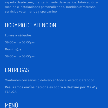
experta desde cero, mantenimiento de acuarios, fabricación a
medida e instalaciones personalizadas. También ofrecemos
servicios veterinarios y spa canino.
HORARIO DE ATENCIÓN
Lunes a sábados
09:00am a 05:00pm
Domingos
09:00am a 03:00pm
ENTREGAS
Contamos con servicio delivery en todo el estado Carabobo
Realizamos envíos nacionales cobro a destino por MRW y
TEALCA.
MENÚ