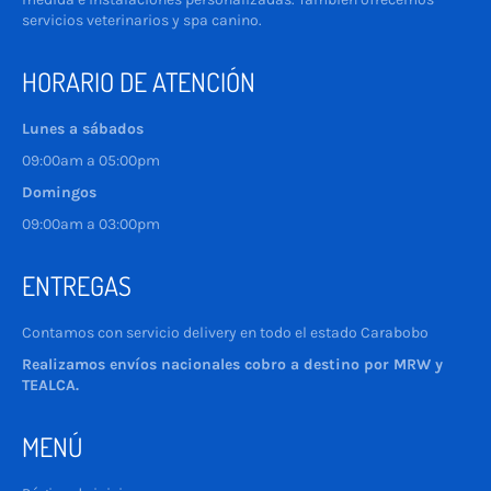
servicios veterinarios y spa canino.
HORARIO DE ATENCIÓN
Lunes a sábados
09:00am a 05:00pm
Domingos
09:00am a 03:00pm
ENTREGAS
Contamos con servicio delivery en todo el estado Carabobo
Realizamos envíos nacionales cobro a destino por MRW y
TEALCA.
MENÚ