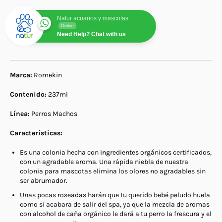
Natur acuarios y mascotas
Online
Need Help? Chat with us
Marca:
Romekin
Contenido:
237ml
Línea:
Perros Machos
Características:
Es una colonia hecha con ingredientes orgánicos certificados,
con un agradable aroma. Una rápida niebla de nuestra
colonia para mascotas elimina los olores no agradables sin
ser abrumador.
Unas pocas roseadas harán que tu querido bebé peludo huela
como si acabara de salir del spa, ya que la mezcla de aromas
con alcohol de caña orgánico le dará a tu perro la frescura y el