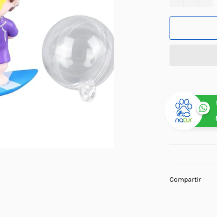
Compartir