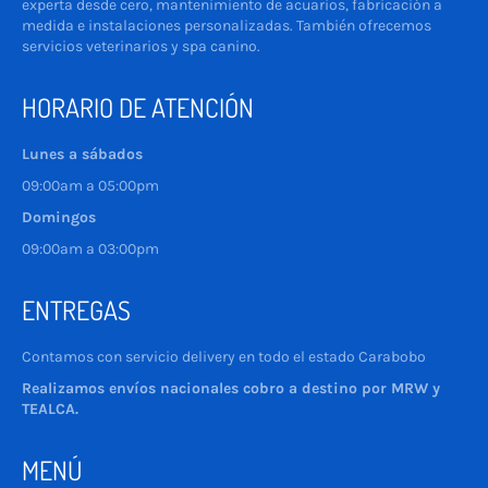
experta desde cero, mantenimiento de acuarios, fabricación a
medida e instalaciones personalizadas. También ofrecemos
servicios veterinarios y spa canino.
HORARIO DE ATENCIÓN
Lunes a sábados
09:00am a 05:00pm
Domingos
09:00am a 03:00pm
ENTREGAS
Contamos con servicio delivery en todo el estado Carabobo
Realizamos envíos nacionales cobro a destino por MRW y
TEALCA.
MENÚ