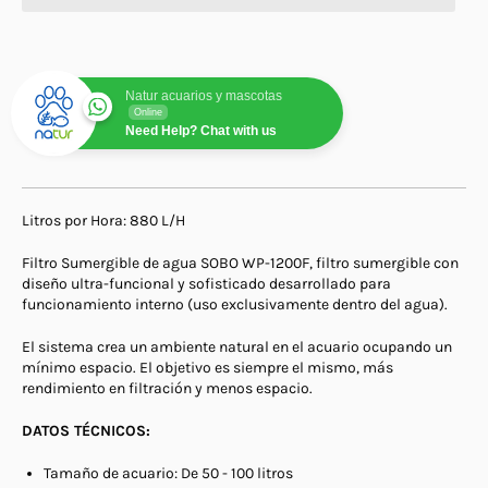
Natur acuarios y mascotas
Online
Need Help? Chat with us
Litros por Hora: 880 L/H
Filtro Sumergible de agua SOBO WP-1200F, filtro sumergible con
diseño ultra-funcional y sofisticado desarrollado para
funcionamiento interno (uso exclusivamente dentro del agua).
El sistema crea un ambiente natural en el acuario ocupando un
mínimo espacio. El objetivo es siempre el mismo, más
rendimiento en filtración y menos espacio.
DATOS TÉCNICOS:
Tamaño de acuario: De 50 - 100 litros