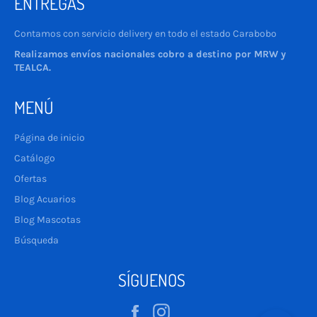
ENTREGAS
Contamos con servicio delivery en todo el estado Carabobo
Realizamos envíos nacionales cobro a destino por MRW y
TEALCA.
MENÚ
Página de inicio
Catálogo
Ofertas
Blog Acuarios
Blog Mascotas
Búsqueda
SÍGUENOS
Facebook
Instagram