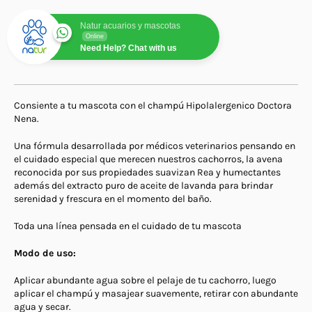
Natur acuarios y mascotas
Online
Need Help? Chat with us
Consiente a tu mascota con el champú Hipolalergenico Doctora
Nena.
Una fórmula desarrollada por médicos veterinarios pensando en
el cuidado especial que merecen nuestros cachorros, la avena
reconocida por sus propiedades suavizan Rea y humectantes
además del extracto puro de aceite de lavanda para brindar
serenidad y frescura en el momento del baño.
Toda una línea pensada en el cuidado de tu mascota
Modo de uso:
Aplicar abundante agua sobre el pelaje de tu cachorro, luego
aplicar el champú y masajear suavemente, retirar con abundante
agua y secar.