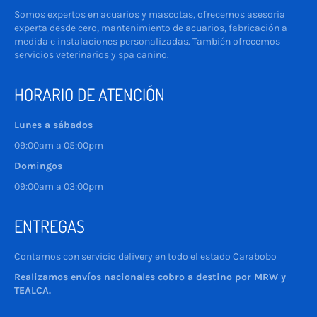
Somos expertos en acuarios y mascotas, ofrecemos asesoría
experta desde cero, mantenimiento de acuarios, fabricación a
medida e instalaciones personalizadas. También ofrecemos
servicios veterinarios y spa canino.
HORARIO DE ATENCIÓN
Lunes a sábados
09:00am a 05:00pm
Domingos
09:00am a 03:00pm
ENTREGAS
Contamos con servicio delivery en todo el estado Carabobo
Realizamos envíos nacionales cobro a destino por MRW y
TEALCA.