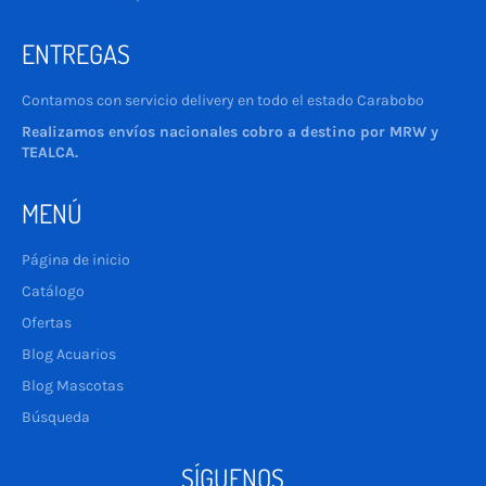
ENTREGAS
Contamos con servicio delivery en todo el estado Carabobo
Realizamos envíos nacionales cobro a destino por MRW y
TEALCA.
MENÚ
Página de inicio
Catálogo
Ofertas
Blog Acuarios
Blog Mascotas
Búsqueda
SÍGUENOS