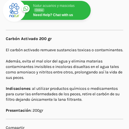
Natur acuarios y mascotas
Online
Need Help? Chat with us
Carbón Activado 200 gr
El carbón activado remueve sustancias toxicas o contaminantes.
Además, evita el mal olor del agua y elimina materias
contaminantes invisibles e incoloras disueltas en el agua tales
como amoniaco y nitritos entre otros, prolongando así la vida de
sus peces.
Indicaciones
: al utilizar productos químicos o medicamentos
para curar las enfermedades de los peces, retire el carbón de su
filtro dejando únicamente la lana filtrante.
Presentación
: 200gr
Compartir